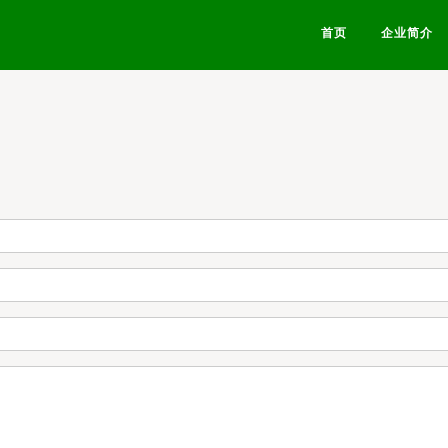
首页
企业简介