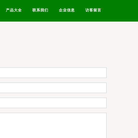
产品大全
联系我们
企业信息
访客留言