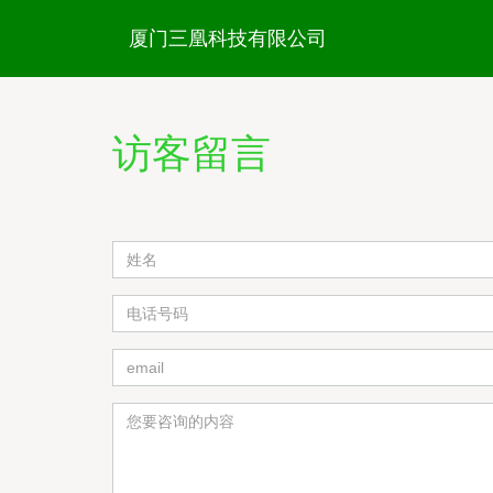
厦门三凰科技有限公司
访客留言