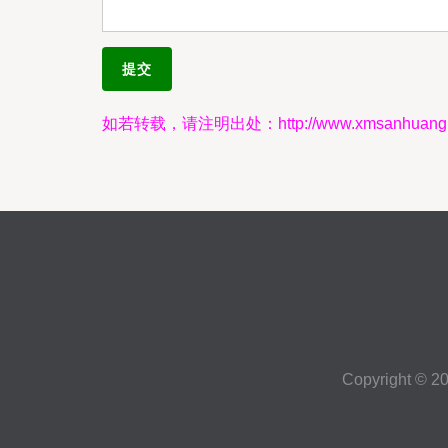
如若转载，请注明出处：http://www.xmsanhuang.co
Copyright © 2