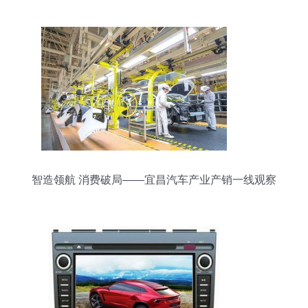
智造领航 消费破局——宜昌汽车产业产销一线观察