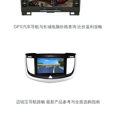
GPS汽车导航与长城电脑价格查询 比价返利攻略
迈锐宝导航路畅 最新产品参考与全面选购指南