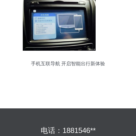
手机互联导航 开启智能出行新体验
电话：1881546**