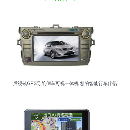
后视镜GPS导航倒车可视一体机 您的智能行车伴侣