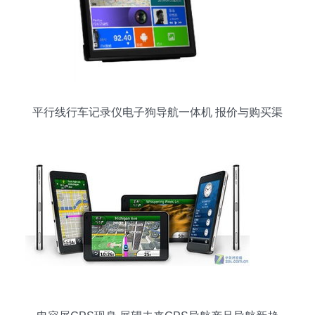
平行线行车记录仪电子狗导航一体机 报价与购买渠
道全攻略