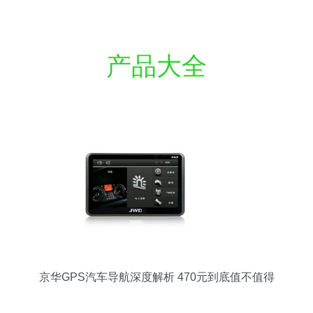
产品大全
京华GPS汽车导航深度解析 470元到底值不值得
买？