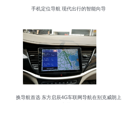
手机定位导航 现代出行的智能向导
换导航首选 东方启辰4G车联网导航在别克威朗上
的安装体验