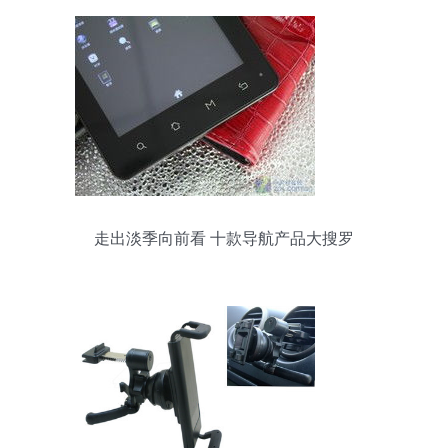
走出淡季向前看 十款导航产品大搜罗