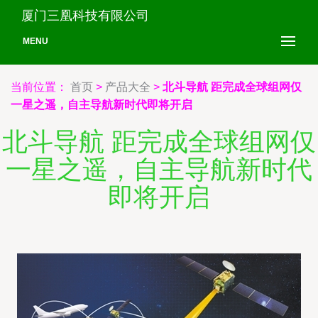
厦门三凰科技有限公司
MENU
当前位置：
首页
>
产品大全
>
北斗导航 距完成全球组网仅
一星之遥，自主导航新时代即将开启
北斗导航 距完成全球组网仅
一星之遥，自主导航新时代
即将开启