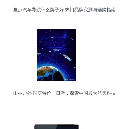
盘点汽车导航什么牌子好:热门品牌实测与选购指南
山林户外 国庆特价一日游，探索中国最大航天科技
馆与619军舰国防基地