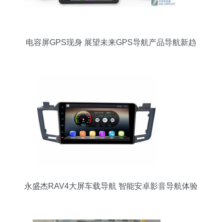
电容屏GPS现身 展望未来GPS导航产品导航新趋
向
永盛杰RAV4大屏车载导航 智能安卓影音导航体验