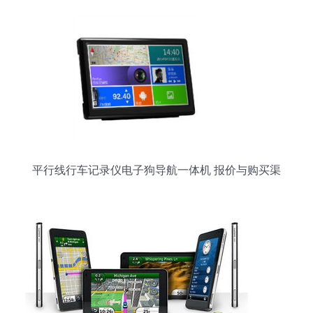
平行线行车记录仪电子狗导航一体机 报价与购买渠
道全攻略