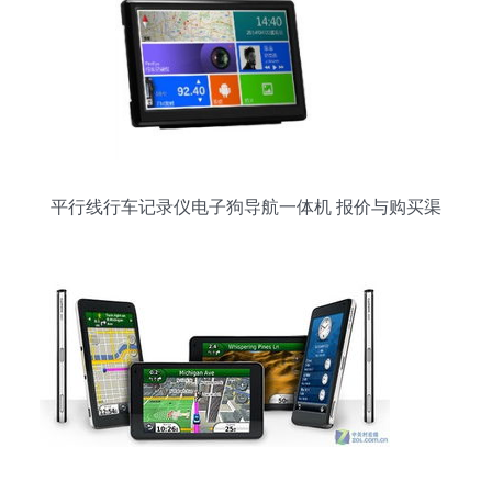
平行线行车记录仪电子狗导航一体机 报价与购买渠
道全攻略