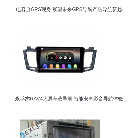
电容屏GPS现身 展望未来GPS导航产品导航新趋
向
永盛杰RAV4大屏车载导航 智能安卓影音导航体验