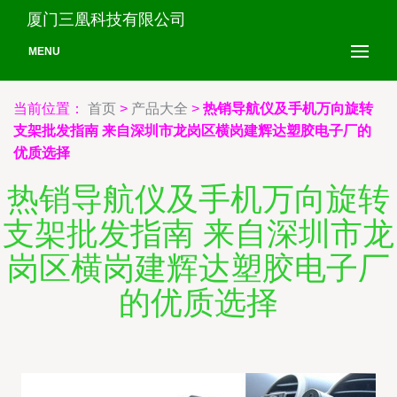
厦门三凰科技有限公司
MENU
当前位置：
首页
>
产品大全
>
热销导航仪及手机万向旋转
支架批发指南 来自深圳市龙岗区横岗建辉达塑胶电子厂的
优质选择
热销导航仪及手机万向旋转
支架批发指南 来自深圳市龙
岗区横岗建辉达塑胶电子厂
的优质选择