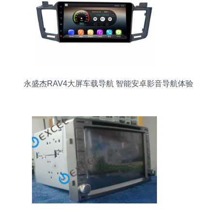
永盛杰RAV4大屏车载导航 智能安卓影音导航体验