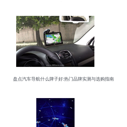
里面大有学问
盘点汽车导航什么牌子好:热门品牌实测与选购指南