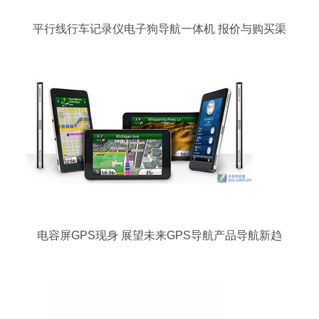
平行线行车记录仪电子狗导航一体机 报价与购买渠
道全攻略
电容屏GPS现身 展望未来GPS导航产品导航新趋
向