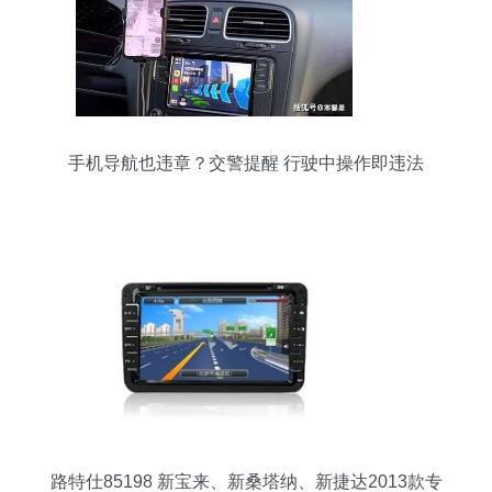
手机导航也违章？交警提醒 行驶中操作即违法
路特仕85198 新宝来、新桑塔纳、新捷达2013款专