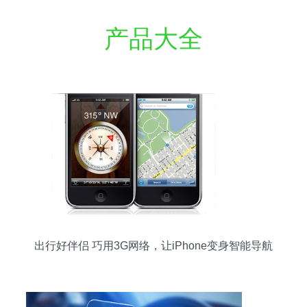
产品大全
出行好伴侣 巧用3G网络，让iPhone变身智能导航
仪