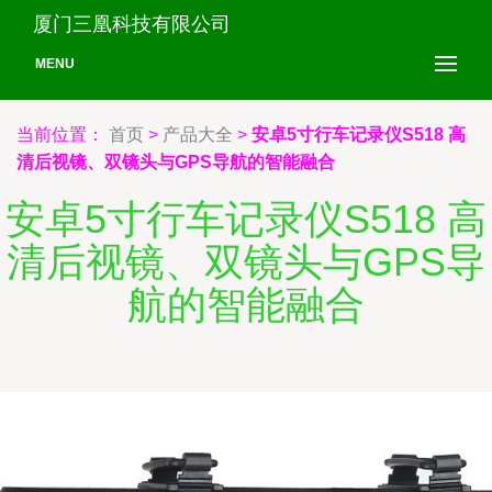
厦门三凰科技有限公司
MENU
当前位置：
首页
>
产品大全
>
安卓5寸行车记录仪S518 高
清后视镜、双镜头与GPS导航的智能融合
安卓5寸行车记录仪S518 高
清后视镜、双镜头与GPS导
航的智能融合