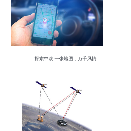
探索中欧 一张地图，万千风情