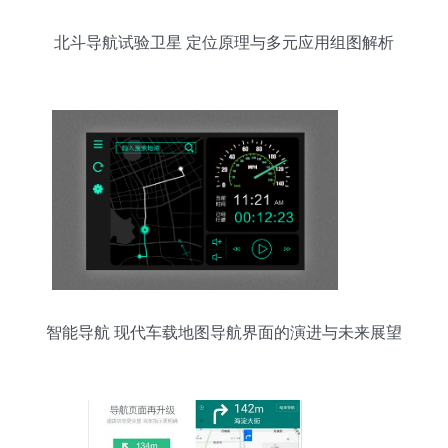
北斗导航试验卫星 定位原理与多元应用组图解析
智能导航 现代车载地图导航界面的演进与未来展望