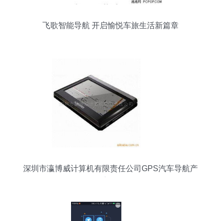
飞歌智能导航 开启愉悦车旅生活新篇章
深圳市瀛博威计算机有限责任公司GPS汽车导航产
品系列介绍