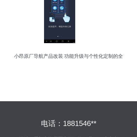
小昂原厂导航产品改装 功能升级与个性化定制的全
面解析
电话：1881546**