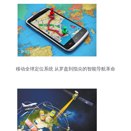
移动全球定位系统 从罗盘到指尖的智能导航革命