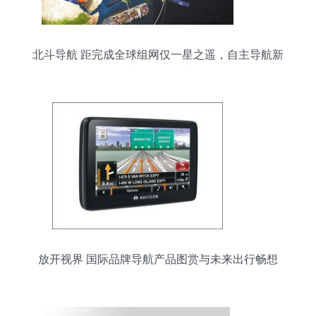
北斗导航 距完成全球组网仅一星之遥，自主导航新
时代即将开启
放开视界 国际品牌导航产品图赏与未来出行畅想