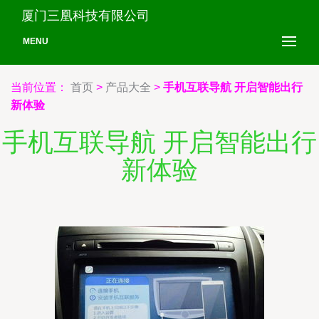
厦门三凰科技有限公司
MENU
当前位置：
首页
>
产品大全
>
手机互联导航 开启智能出行
新体验
手机互联导航 开启智能出行
新体验